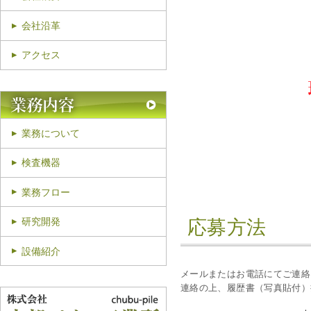
会社沿革
アクセス
業務について
検査機器
業務フロー
研究開発
応募方法
設備紹介
メールまたはお電話にてご連絡
連絡の上、履歴書（写真貼付）